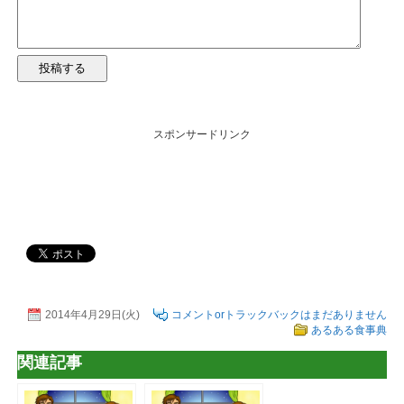
スポンサードリンク
2014年4月29日(火)
コメントorトラックバックはまだありません
あるある食事典
関連記事