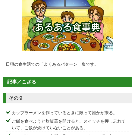
日頃の食生活での「よくあるパターン」集です。
記事／こざる
その９
カップラーメンを作っているときに限って誰かが来る。
ご飯を食べようと炊飯器を開けると、スイッチを押し忘れて
いて、ご飯が炊けていないことがある。