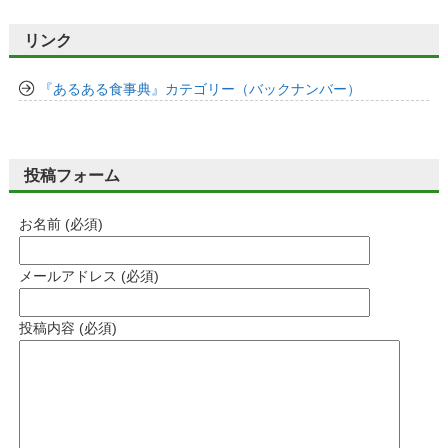
リンク
『あるある食事典』カテゴリー（バックナンバー）
投稿フォーム
お名前 (必須)
メールアドレス (必須)
投稿内容 (必須)