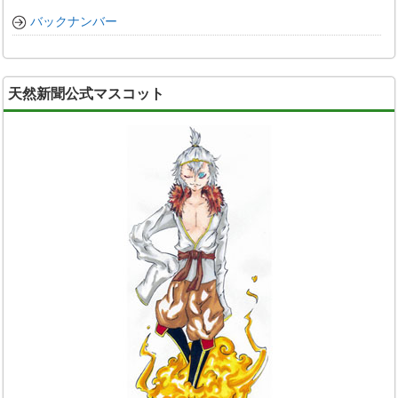
バックナンバー
天然新聞公式マスコット