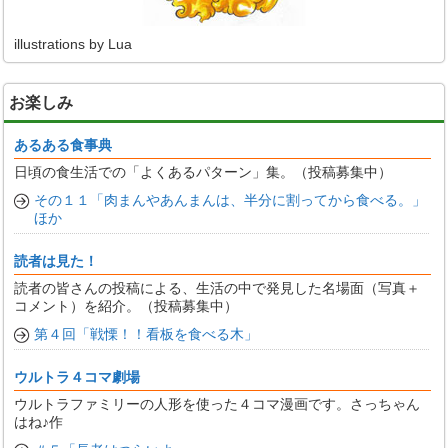
illustrations by Lua
お楽しみ
あるある食事典
日頃の食生活での「よくあるパターン」集。（投稿募集中）
その１１「肉まんやあんまんは、半分に割ってから食べる。」
ほか
読者は見た！
読者の皆さんの投稿による、生活の中で発見した名場面（写真＋
コメント）を紹介。（投稿募集中）
第４回「戦慄！！看板を食べる木」
ウルトラ４コマ劇場
ウルトラファミリーの人形を使った４コマ漫画です。さっちゃん
はね♪作