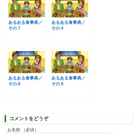
あるある食事典／
あるある食事典／
その７
その４
あるある食事典／
あるある食事典／
その８
その６
コメントをどうぞ
お名前 （必須）