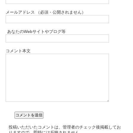
メールアドレス （必須・公開されません）
あなたのWebサイトやブログ等
コメント本文
投稿いただいたコメントは、管理者のチェック後掲載してお
りますので、即時には反映されません。