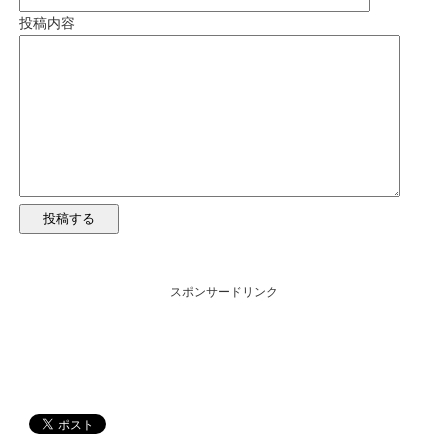
投稿内容
スポンサードリンク