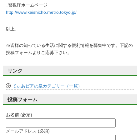
↓警視庁ホームページ
http://www.keishicho.metro.tokyo.jp/
以上。
※皆様の知っている生活に関する便利情報を募集中です。下記の
投稿フォームよりご応募下さい。
リンク
てぃあビアの泉カテゴリー（一覧）
投稿フォーム
お名前 (必須)
メールアドレス (必須)