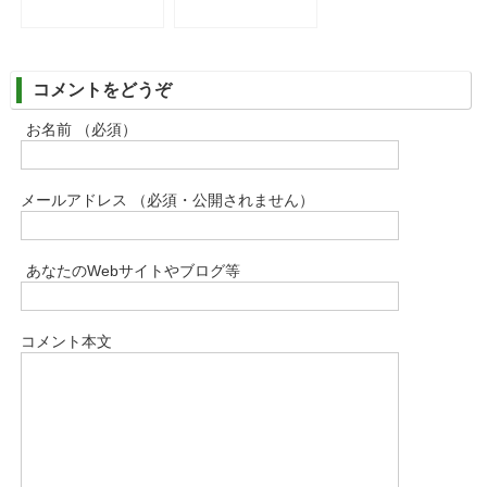
除♪」
コメントをどうぞ
お名前 （必須）
メールアドレス （必須・公開されません）
あなたのWebサイトやブログ等
コメント本文