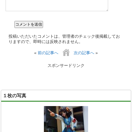
投稿いただいたコメントは、管理者のチェック後掲載してお
りますので、即時には反映されません。
«
前の記事へ
次の記事へ
»
スポンサードリンク
１枚の写真