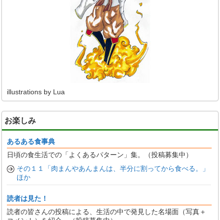
illustrations by Lua
お楽しみ
あるある食事典
日頃の食生活での「よくあるパターン」集。（投稿募集中）
その１１「肉まんやあんまんは、半分に割ってから食べる。」
ほか
読者は見た！
読者の皆さんの投稿による、生活の中で発見した名場面（写真＋