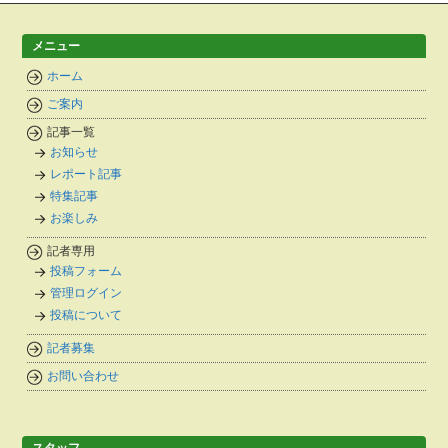
メニュー
ホーム
ご案内
記事一覧
お知らせ
レポート記事
特集記事
お楽しみ
記者専用
投稿フォーム
管理ログイン
投稿について
記者募集
お問い合わせ