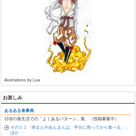
illustrations by Lua
お楽しみ
あるある食事典
日頃の食生活での「よくあるパターン」集。（投稿募集中）
その１１「肉まんやあんまんは、半分に割ってから食べる。」
ほか