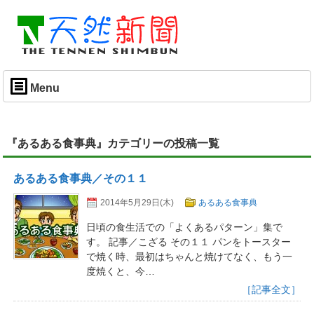
Menu
『あるある食事典』カテゴリーの投稿一覧
あるある食事典／その１１
2014年5月29日(木)
あるある食事典
日頃の食生活での「よくあるパターン」集で
す。 記事／こざる その１１ パンをトースター
で焼く時、最初はちゃんと焼けてなく、もう一
度焼くと、今…
［記事全文］