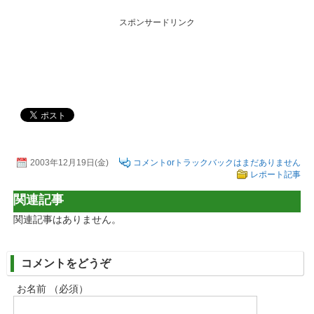
スポンサードリンク
2003年12月19日(金)
コメントorトラックバックはまだありません
レポート記事
関連記事
関連記事はありません。
コメントをどうぞ
お名前 （必須）