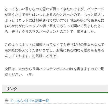
とってもいい香りなので思わず買ってきたのですが、パッケージ
が違うだけで香りはいつもあるのかと思ったので、もっと購入し
ようと（ネットには掲載されてないので）電話を掛けて秦さんに
お礼かたがたショップへ切り替えてもらって聞いて見ましたとこ
ろ、香りもクリスマスバージョンとのことで、驚きました。
このようにネットに掲載されてなくても香り製品の事ならなんで
も気軽に答えてくださいますし、お店にある物なら販売ももちろ
んしてくれます。お気軽にどうぞ。
次回は、大分から長崎ハウステンボスへの旅を書きますのでご期
待ください。（笑）
リンク
てぃあら♪社主の記事一覧