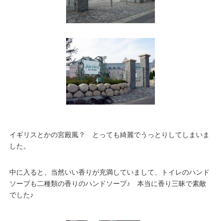
イギリスとかの宮殿風？ とっても綺麗でうっとりしてしまいま
した。
中に入ると、当然いい香りが充満していまして、トイレのハンド
ソープも二種類の香りのハンドソープ♪ 本当に香り三昧で素敵
でした♪