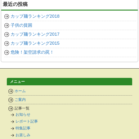
最近の投稿
イ
ブ
カップ麺ランキング2018
子供の貧困
カップ麺ランキング2017
カップ麺ランキング2015
危険！架空請求の罠！
メニュー
ホーム
ご案内
記事一覧
お知らせ
レポート記事
特集記事
お楽しみ