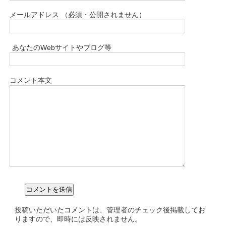
メールアドレス （必須・公開されません）
あなたのWebサイトやブログ等
コメント本文
投稿いただいたコメントは、管理者のチェック後掲載してお
りますので、即時には反映されません。