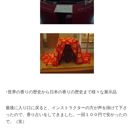
↑世界の香りの歴史から日本の香りの歴史まで様々な展示品
最後に入り口に戻ると、インストラクターの方が声を掛けて下さ
ったので、香り占いをしてきました。一回１００円で安かったの
で。（笑）