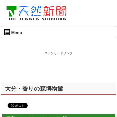
Menu
スポンサードリンク
大分・香りの森博物館