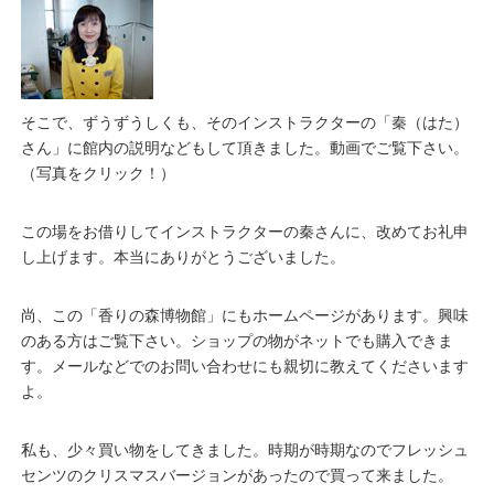
そこで、ずうずうしくも、そのインストラクターの「秦（はた）
さん」に館内の説明などもして頂きました。動画でご覧下さい。
（写真をクリック！）
この場をお借りしてインストラクターの秦さんに、改めてお礼申
し上げます。本当にありがとうございました。
尚、この「香りの森博物館」にもホームページがあります。興味
のある方はご覧下さい。ショップの物がネットでも購入できま
す。メールなどでのお問い合わせにも親切に教えてくださいます
よ。
私も、少々買い物をしてきました。時期が時期なのでフレッシュ
センツのクリスマスバージョンがあったので買って来ました。