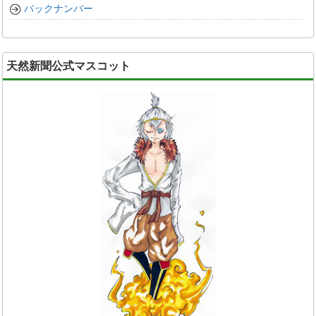
バックナンバー
天然新聞公式マスコット