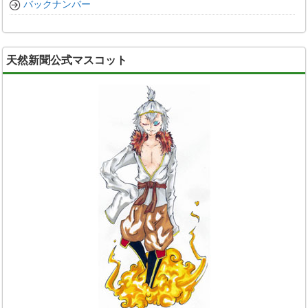
バックナンバー
天然新聞公式マスコット