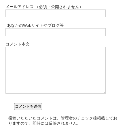
メールアドレス （必須・公開されません）
あなたのWebサイトやブログ等
コメント本文
投稿いただいたコメントは、管理者のチェック後掲載してお
りますので、即時には反映されません。