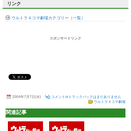
リンク
ウルトラ４コマ劇場カテゴリー（一覧）
スポンサードリンク
2004年7月7日(水)
コメントorトラックバックはまだありません
ウルトラ４コマ劇場
関連記事