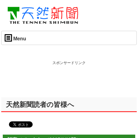
Menu
スポンサードリンク
天然新聞読者の皆様へ