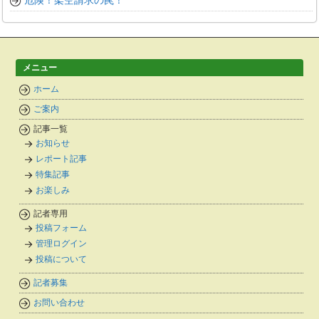
危険！架空請求の罠！
メニュー
ホーム
ご案内
記事一覧
お知らせ
レポート記事
特集記事
お楽しみ
記者専用
投稿フォーム
管理ログイン
投稿について
記者募集
お問い合わせ