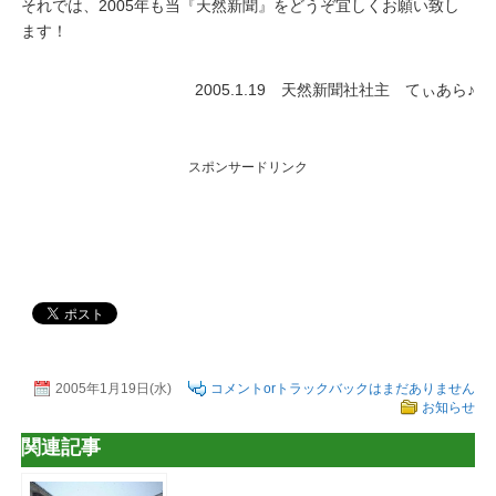
それでは、2005年も当『天然新聞』をどうぞ宜しくお願い致し
ます！
2005.1.19 天然新聞社社主 てぃあら♪
スポンサードリンク
2005年1月19日(水)
コメントorトラックバックはまだありません
お知らせ
関連記事