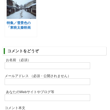
特集／雪景色の
「東映太秦映画
村」
コメントをどうぞ
お名前 （必須）
メールアドレス （必須・公開されません）
あなたのWebサイトやブログ等
コメント本文