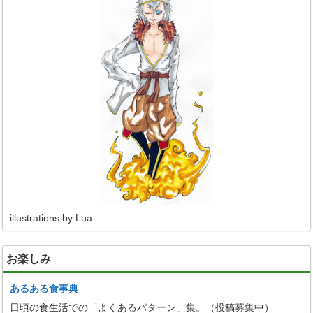
illustrations by Lua
お楽しみ
あるある食事典
日頃の食生活での「よくあるパターン」集。（投稿募集中）