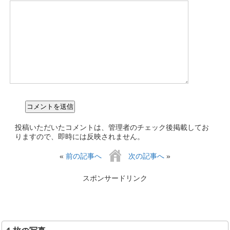
投稿いただいたコメントは、管理者のチェック後掲載してお
りますので、即時には反映されません。
«
前の記事へ
次の記事へ
»
スポンサードリンク