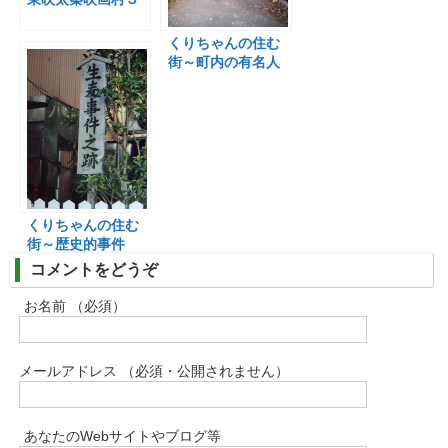
くりちゃんの住む
街～町内の有名人
くりちゃんの住む
街～歴史的事件
コメントをどうぞ
お名前 （必須）
メールアドレス （必須・公開されません）
あなたのWebサイトやブログ等