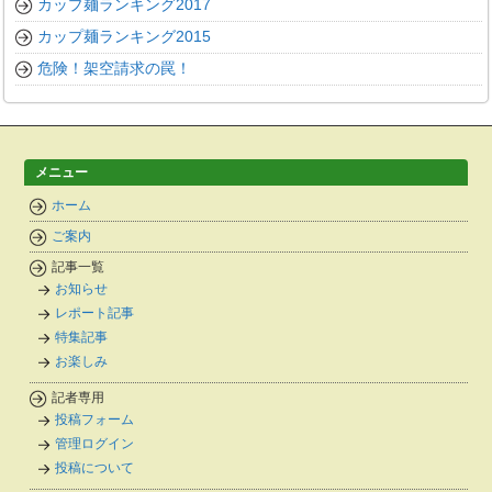
カップ麺ランキング2017
カップ麺ランキング2015
危険！架空請求の罠！
メニュー
ホーム
ご案内
記事一覧
お知らせ
レポート記事
特集記事
お楽しみ
記者専用
投稿フォーム
管理ログイン
投稿について