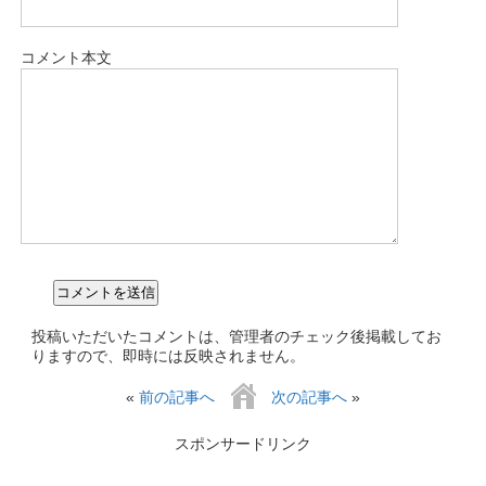
コメント本文
投稿いただいたコメントは、管理者のチェック後掲載してお
りますので、即時には反映されません。
«
前の記事へ
次の記事へ
»
スポンサードリンク