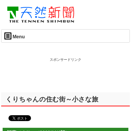
Menu
スポンサードリンク
くりちゃんの住む街～小さな旅